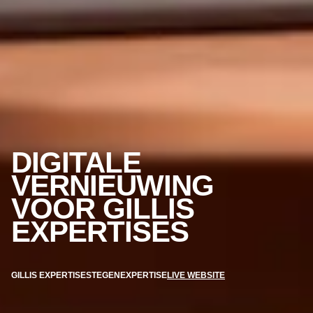
DIGITALE
VERNIEUWING
VOOR GILLIS
EXPERTISES
GILLIS EXPERTISES
TEGENEXPERTISE
LIVE WEBSITE