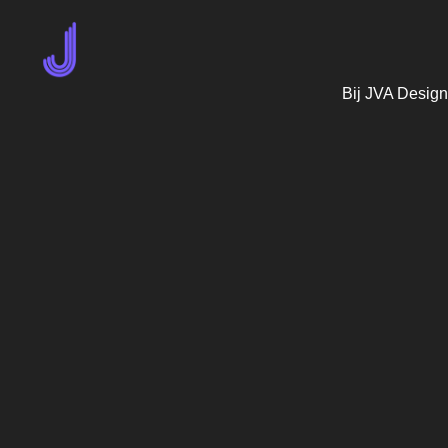
Bij JVA Design