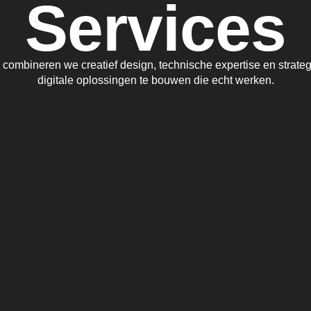
Services
 combineren we creatief design, technische expertise en strateg
digitale oplossingen te bouwen die echt werken.